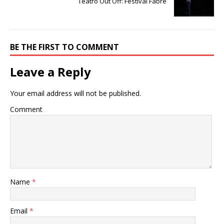
Teatro Out Off: Festival Fabre
BE THE FIRST TO COMMENT
Leave a Reply
Your email address will not be published.
Comment
Name
*
Email
*