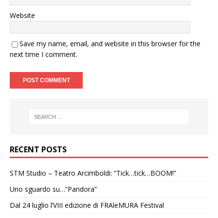
Website
Save my name, email, and website in this browser for the
next time I comment.
RECENT POSTS
STM Studio – Teatro Arcimboldi: “Tick…tick…BOOM!”
Uno sguardo su…”Pandora”
Dal 24 luglio l’VIII edizione di FRAleMURA Festival