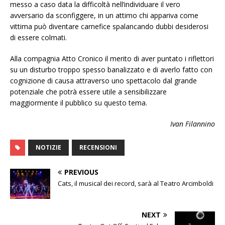
messo a caso data la difficoltà nell’individuare il vero
avversario da sconfiggere, in un attimo chi appariva come
vittima può diventare carnefice spalancando dubbi desiderosi
di essere colmati.
Alla compagnia Atto Cronico il merito di aver puntato i riflettori
su un disturbo troppo spesso banalizzato e di averlo fatto con
cognizione di causa attraverso uno spettacolo dal grande
potenziale che potrà essere utile a sensibilizzare
maggiormente il pubblico su questo tema.
Ivan Filannino
NOTIZIE
RECENSIONI
PREVIOUS
Cats, il musical dei record, sarà al Teatro Arcimboldi
NEXT