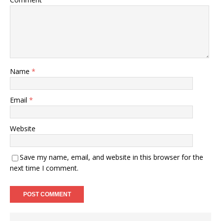
Name
*
Email
*
Website
Save my name, email, and website in this browser for the
next time I comment.