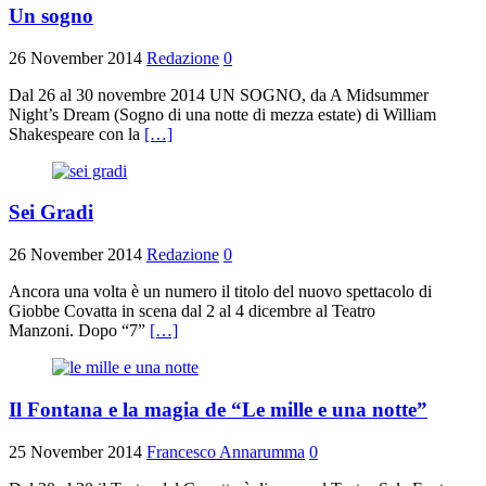
Un sogno
26 November 2014
Redazione
0
Dal 26 al 30 novembre 2014 UN SOGNO, da A Midsummer
Night’s Dream (Sogno di una notte di mezza estate) di William
Shakespeare con la
[…]
Sei Gradi
26 November 2014
Redazione
0
Ancora una volta è un numero il titolo del nuovo spettacolo di
Giobbe Covatta in scena dal 2 al 4 dicembre al Teatro
Manzoni. Dopo “7”
[…]
Il Fontana e la magia de “Le mille e una notte”
25 November 2014
Francesco Annarumma
0