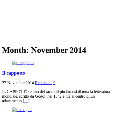
Month:
November 2014
Il cappotto
27 November 2014
Redazione
0
IL CAPPOTTO è uno dei racconti più famosi di tutta la letteratura
mondiale, scritto da Gogol’ nel 1842 e già al centro di un
adattamento
[…]