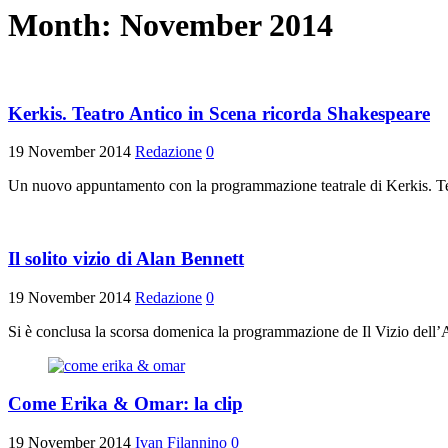
Month:
November 2014
Kerkis. Teatro Antico in Scena ricorda Shakespeare
19 November 2014
Redazione
0
Un nuovo appuntamento con la programmazione teatrale di Kerkis. Tea
Il solito vizio di Alan Bennett
19 November 2014
Redazione
0
Si è conclusa la scorsa domenica la programmazione de Il Vizio dell’Ar
Come Erika & Omar: la clip
19 November 2014
Ivan Filannino
0