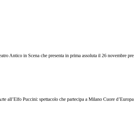
tro Antico in Scena che presenta in prima assoluta il 26 novembre pre
te all’Elfo Puccini: spettacolo che partecipa a Milano Cuore d’Europa, 