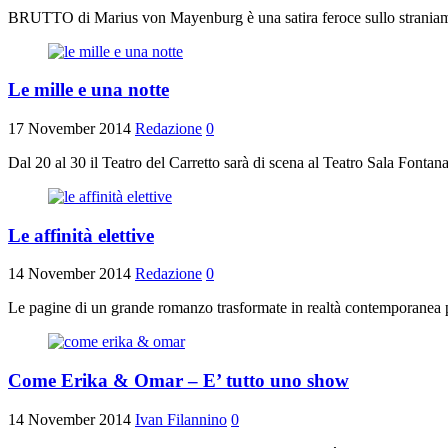
BRUTTO di Marius von Mayenburg è una satira feroce sullo straniament
Le mille e una notte
17 November 2014
Redazione
0
Dal 20 al 30 il Teatro del Carretto sarà di scena al Teatro Sala Fonta
Le affinità elettive
14 November 2014
Redazione
0
Le pagine di un grande romanzo trasformate in realtà contemporanea per
Come Erika & Omar – E’ tutto uno show
14 November 2014
Ivan Filannino
0