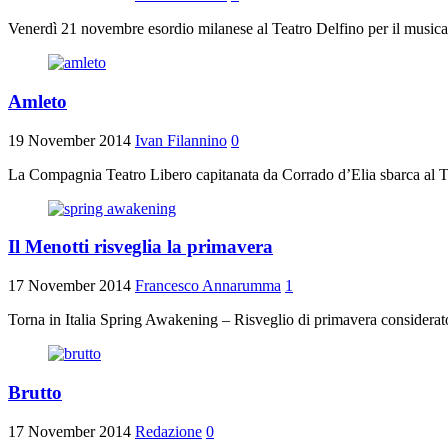
Venerdì 21 novembre esordio milanese al Teatro Delfino per il music
Amleto
19 November 2014
Ivan Filannino
0
La Compagnia Teatro Libero capitanata da Corrado d’Elia sbarca al T
Il Menotti risveglia la primavera
17 November 2014
Francesco Annarumma
1
Torna in Italia Spring Awakening – Risveglio di primavera considerato
Brutto
17 November 2014
Redazione
0