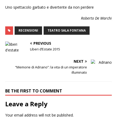
Uno spettacolo garbato e divertente da non perdere
Roberto De Marchi
RECENSIONI
TEATRO SALA FONTANA
PREVIOUS
Liberi d’Estate 2015
NEXT
“Memorie di Adriano”: la vita di un imperatore
illuminato
BE THE FIRST TO COMMENT
Leave a Reply
Your email address will not be published.