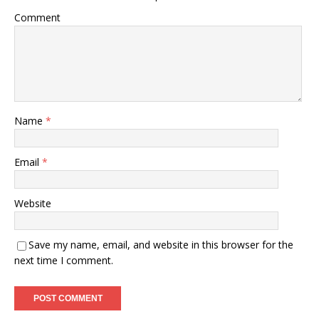
Comment
Name
*
Email
*
Website
Save my name, email, and website in this browser for the
next time I comment.