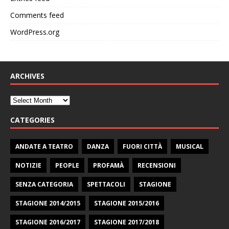
Comments feed
WordPress.org
ARCHIVES
CATEGORIES
ANDATE A TEATRO
DANZA
FUORI CITTÀ
MUSICAL
NOTIZIE
PEOPLE
PROFAMÀ
RECENSIONI
SENZA CATEGORIA
SPETTACOLI
STAGIONE
STAGIONE 2014/2015
STAGIONE 2015/2016
STAGIONE 2016/2017
STAGIONE 2017/2018