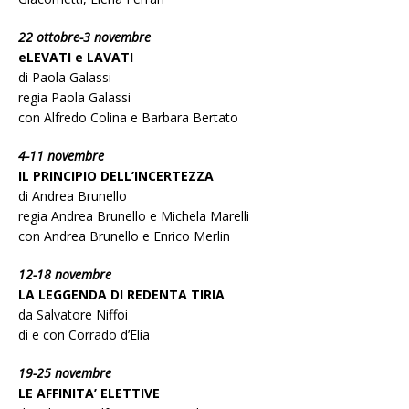
22 ottobre-3 novembre
eLEVATI e LAVATI
di Paola Galassi
regia Paola Galassi
con Alfredo Colina e Barbara Bertato
4-11 novembre
IL PRINCIPIO DELL’INCERTEZZA
di
Andrea Brunello
regia Andrea Brunello e Michela Marelli
con Andrea Brunello e Enrico Merlin
12-18 novembre
LA LEGGENDA DI REDENTA TIRIA
da Salvatore Niffoi
di e con Corrado d’Elia
19-25 novembre
LE AFFINITA’ ELETTIVE