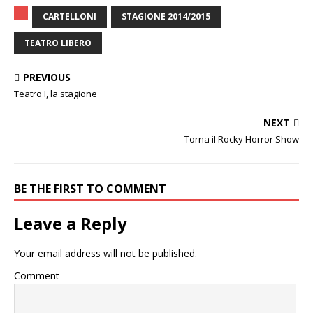
CARTELLONI
STAGIONE 2014/2015
TEATRO LIBERO
PREVIOUS
Teatro I, la stagione
NEXT
Torna il Rocky Horror Show
BE THE FIRST TO COMMENT
Leave a Reply
Your email address will not be published.
Comment