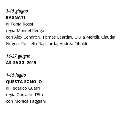
3-15 giugno
BAGNATI
di Tobia Rossi
regia Manuel Renga
con Alex Cendron, Tomas Leardini, Giulia Merelli, Claudia
Negrin, Rossella Rapisarda, Andrea Tibaldi
16-27 giugno
AS-SAGGI 2015
1-15 luglio
QUESTA SONO IO
di Federico Guerri
regia Corrado d’Elia
con Monica Faggiani