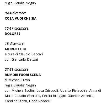
regia Claudia Negrin
9-14 dicembre
COSA VUOI CHE SIA
15-17 dicembre
DOLORES
18 dicembre
GIORGIO E IO
a cura di Claudio Beccari
con Giancarlo Dettori
27-31 dicembre
RUMORI FUORI SCENA
di Michael Frayn
regia Claudia Negrin
con Michele Bottini, Luca Criscuoli, Alberto Pistacchia, Anna di
Maio, Claudio Gherardi, Cecilia Broggini, Gabriele Amietta,
Carolina Sterzi, Elena Redaelli