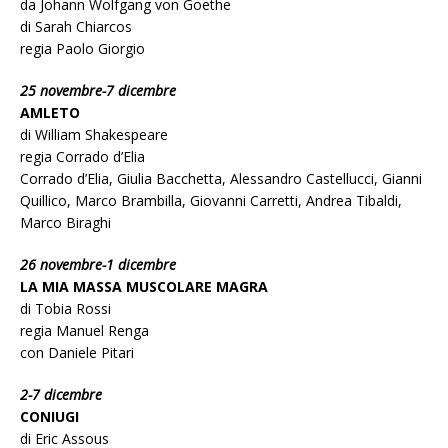
da Johann Wolfgang von Goethe
di Sarah Chiarcos
regia Paolo Giorgio
25 novembre-7 dicembre
AMLETO
di William Shakespeare
regia Corrado d’Elia
Corrado d’Elia, Giulia Bacchetta, Alessandro Castellucci, Gianni
Quillico, Marco Brambilla, Giovanni Carretti, Andrea Tibaldi,
Marco Biraghi
26 novembre-1 dicembre
LA MIA MASSA MUSCOLARE MAGRA
di Tobia Rossi
regia Manuel Renga
con Daniele Pitari
2-7 dicembre
CONIUGI
di Eric Assous