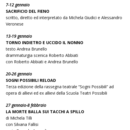
7-12 gennaio
SACRIFICIO DEL FIENO
scritto, diretto ed interpretato da Michela Giudici e Alessandro
Veronese
13-19 gennaio
TORNO INDIETRO E UCCIDO IL NONNO
testo Andrea Brunello
drammaturgia scenica Roberto Abbiati
con Roberto Abbiati e Andrea Brunello
20-26 gennaio
SOGNI POSSIBILI RELOAD
Terza edizione della rassegna teatrale “Sogni Possibili” ad
opera di allievi ed ex allievi della Scuola Teatri Possibili
27 gennaio-8 febbraio
LA MORTE BALLA SUI TACCHI A SPILLO
di Michela Tilli
con Silvana Fallisi