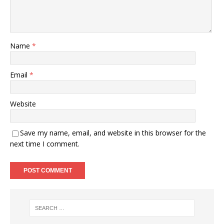
Name
*
Email
*
Website
Save my name, email, and website in this browser for the
next time I comment.