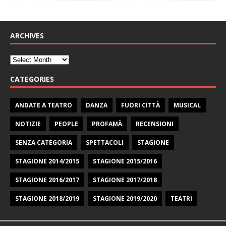
ARCHIVES
CATEGORIES
ANDATE A TEATRO
DANZA
FUORI CITTÀ
MUSICAL
NOTIZIE
PEOPLE
PROFAMÀ
RECENSIONI
SENZA CATEGORIA
SPETTACOLI
STAGIONE
STAGIONE 2014/2015
STAGIONE 2015/2016
STAGIONE 2016/2017
STAGIONE 2017/2018
STAGIONE 2018/2019
STAGIONE 2019/2020
TEATRI