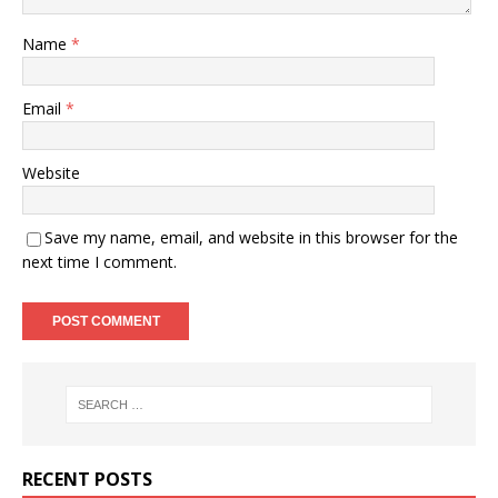
Name
*
Email
*
Website
Save my name, email, and website in this browser for the
next time I comment.
RECENT POSTS