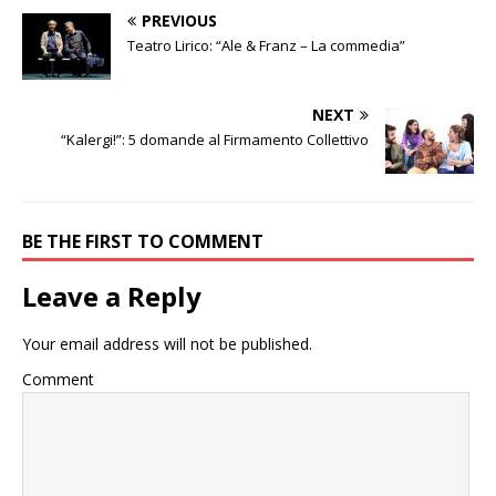
PREVIOUS
Teatro Lirico: “Ale & Franz – La commedia”
NEXT
“Kalergi!”: 5 domande al Firmamento Collettivo
BE THE FIRST TO COMMENT
Leave a Reply
Your email address will not be published.
Comment