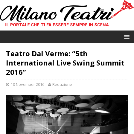
Teatro Dal Verme: “5th
International Live Swing Summit
2016”
10 November 2016
Redazione