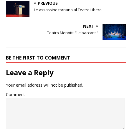
PREVIOUS
Le assassine tornano al Teatro Libero
NEXT
Teatro Menotti: “Le baccanti”
BE THE FIRST TO COMMENT
Leave a Reply
Your email address will not be published.
Comment