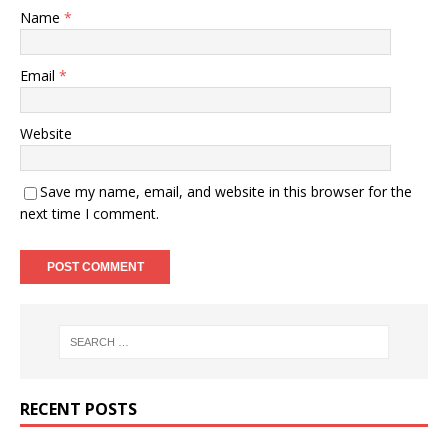
Name
*
Email
*
Website
Save my name, email, and website in this browser for the
next time I comment.
RECENT POSTS