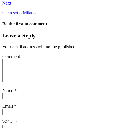
Next
Cielo sotto Milano
Be the first to comment
Leave a Reply
Your email address will not be published.
Comment
Name
*
Email
*
Website