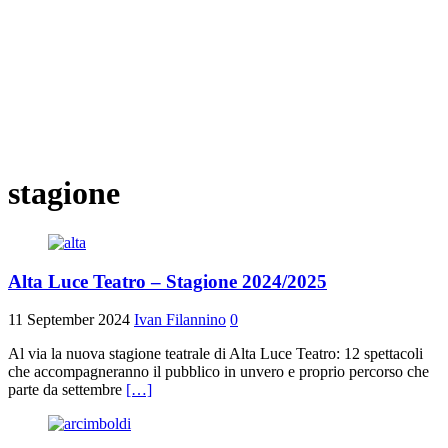
stagione
Alta Luce Teatro – Stagione 2024/2025
11 September 2024
Ivan Filannino
0
Al via la nuova stagione teatrale di Alta Luce Teatro: 12 spettacoli
che accompagneranno il pubblico in unvero e proprio percorso che
parte da settembre
[…]