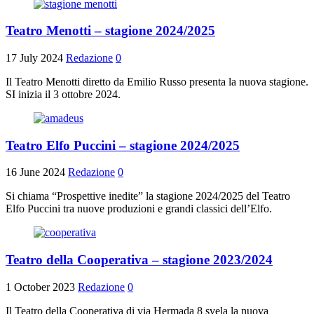
Teatro Menotti – stagione 2024/2025
17 July 2024
Redazione
0
Il Teatro Menotti diretto da Emilio Russo presenta la nuova stagione.
SI inizia il 3 ottobre 2024.
Teatro Elfo Puccini – stagione 2024/2025
16 June 2024
Redazione
0
Si chiama “Prospettive inedite” la stagione 2024/2025 del Teatro
Elfo Puccini tra nuove produzioni e grandi classici dell’Elfo.
Teatro della Cooperativa – stagione 2023/2024
1 October 2023
Redazione
0
Il Teatro della Cooperativa di via Hermada 8 svela la nuova