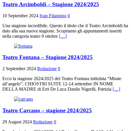
Teatro Arcimboldi – Stagione 2024/2025
10 September 2024
Ivan Filannino
0
Una stagione incredibile. Questo il titolo che il Teatro Arcimboldi ha
dato alla sua nuova stagione. Scopriamo gli appuntamenti inseriti
nella categoria teatro 9 ottobre
[…]
Teatro Fontana – Stagione 2024/2025
2 September 2024
Redazione
0
Ecco la stagione 2024/2025 del Teatro Fontana intitolata “Mirate
all’angelo”. CHIOSTRI SUITE 12-14 settembre IN NOME
DELLA MADRE di Erri De Luca Danilo Nigrelli, Patrizia
[…]
Teatro Carcano – stagione 2024/2025
29 August 2024
Redazione
0