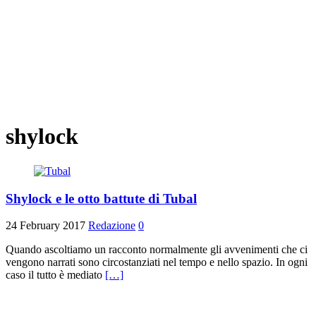
shylock
Shylock e le otto battute di Tubal
24 February 2017
Redazione
0
Quando ascoltiamo un racconto normalmente gli avvenimenti che ci
vengono narrati sono circostanziati nel tempo e nello spazio. In ogni
caso il tutto è mediato
[…]