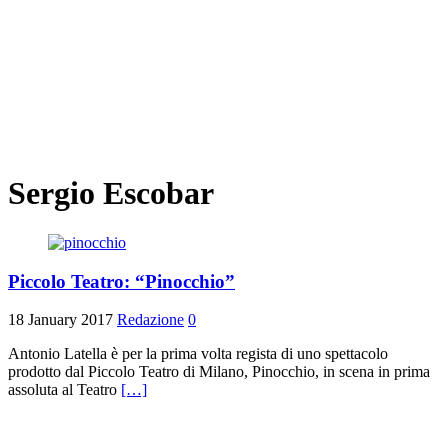
Sergio Escobar
Piccolo Teatro: “Pinocchio”
18 January 2017
Redazione
0
Antonio Latella è per la prima volta regista di uno spettacolo
prodotto dal Piccolo Teatro di Milano, Pinocchio, in scena in prima
assoluta al Teatro
[…]