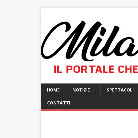
HOME
NOTIZIE
SPETTACOLI
CONTATTI