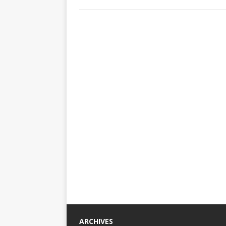
ARCHIVES