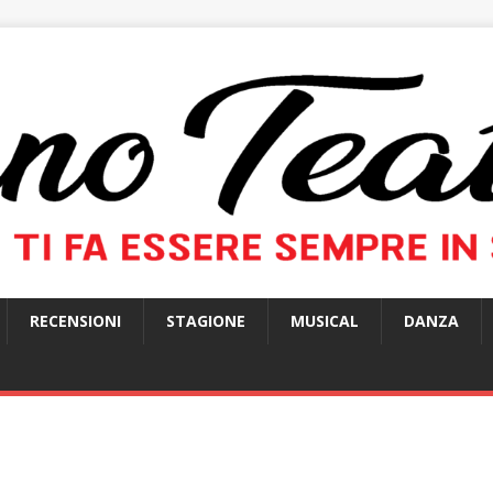
RECENSIONI
STAGIONE
MUSICAL
DANZA