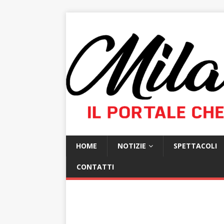
HOME
NOTIZIE
SPETTACOLI
CONTATTI