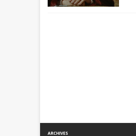
ARCHIVES