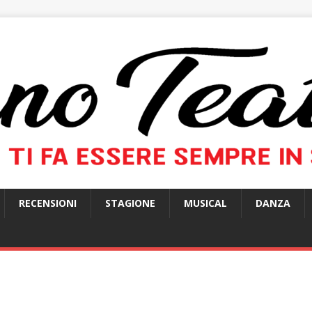
RECENSIONI
STAGIONE
MUSICAL
DANZA