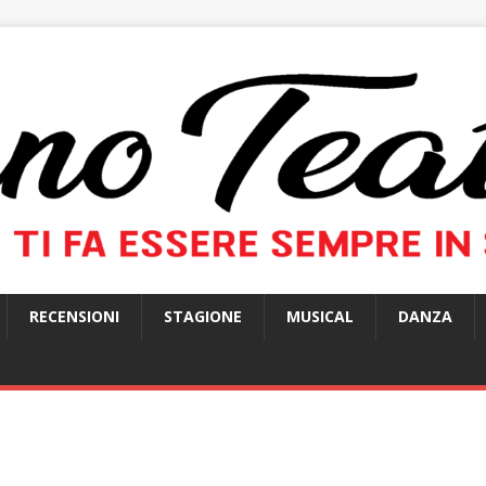
RECENSIONI
STAGIONE
MUSICAL
DANZA