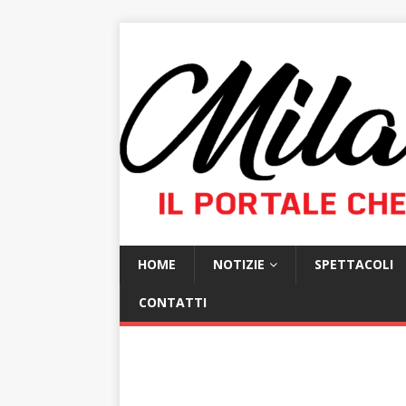
HOME
NOTIZIE
SPETTACOLI
CONTATTI