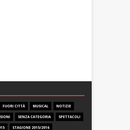
FUORI CITTÀ
MUSICAL
NOTIZIE
SIONI
SENZA CATEGORIA
SPETTACOLI
015
STAGIONE 2015/2016