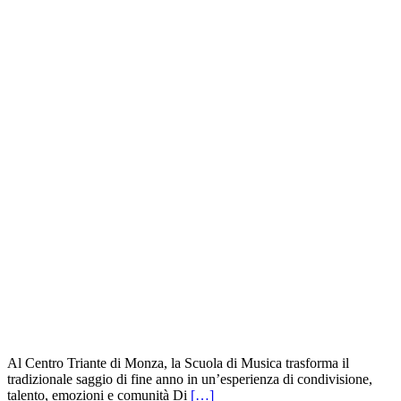
Al Centro Triante di Monza, la Scuola di Musica trasforma il
tradizionale saggio di fine anno in un’esperienza di condivisione,
talento, emozioni e comunità Di
[…]