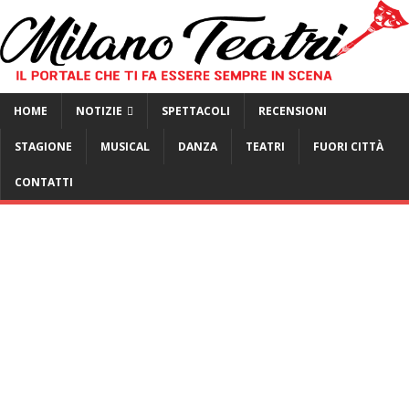
HOME
NOTIZIE
SPETTACOLI
RECENSIONI
STAGIONE
MUSICAL
DANZA
TEATRI
FUORI CITTÀ
CONTATTI