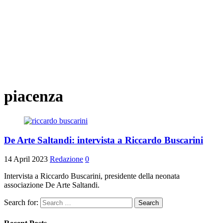
piacenza
De Arte Saltandi: intervista a Riccardo Buscarini
14 April 2023
Redazione
0
Intervista a Riccardo Buscarini, presidente della neonata
associazione De Arte Saltandi.
Search for: