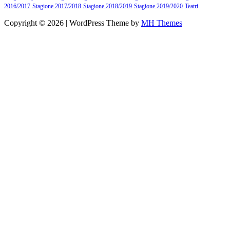
2016/2017
Stagione 2017/2018
Stagione 2018/2019
Stagione 2019/2020
Teatri
Copyright © 2026 | WordPress Theme by
MH Themes