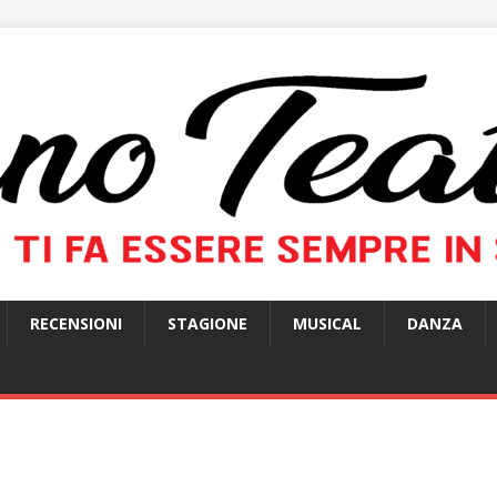
RECENSIONI
STAGIONE
MUSICAL
DANZA