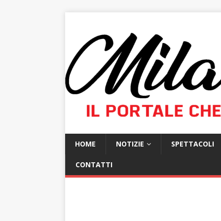
HOME
NOTIZIE
SPETTACOLI
CONTATTI