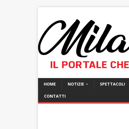
HOME
NOTIZIE
SPETTACOLI
CONTATTI