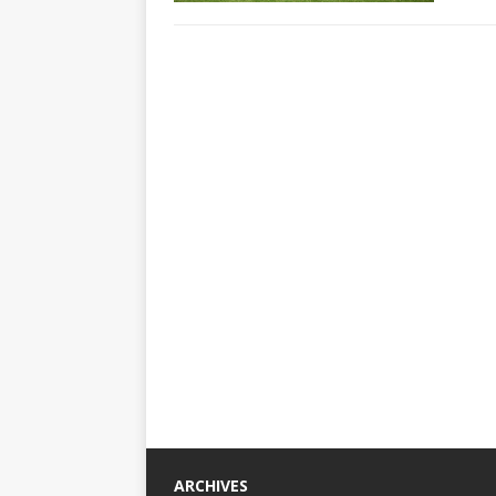
ARCHIVES