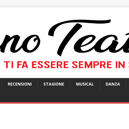
RECENSIONI
STAGIONE
MUSICAL
DANZA