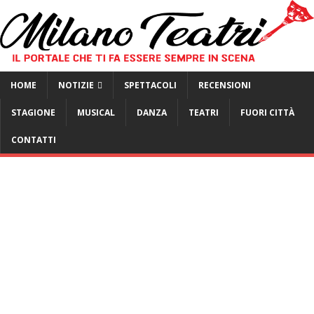
HOME
NOTIZIE
SPETTACOLI
RECENSIONI
STAGIONE
MUSICAL
DANZA
TEATRI
FUORI CITTÀ
CONTATTI