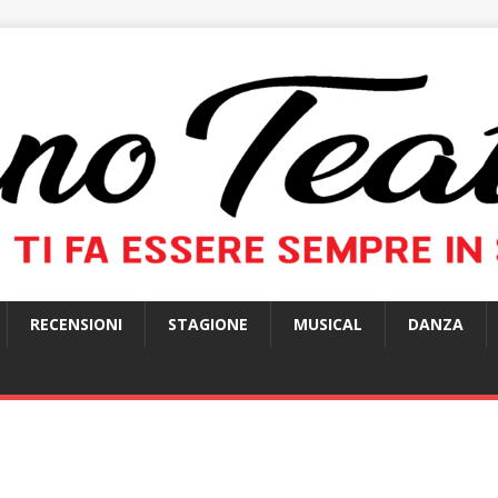
RECENSIONI
STAGIONE
MUSICAL
DANZA