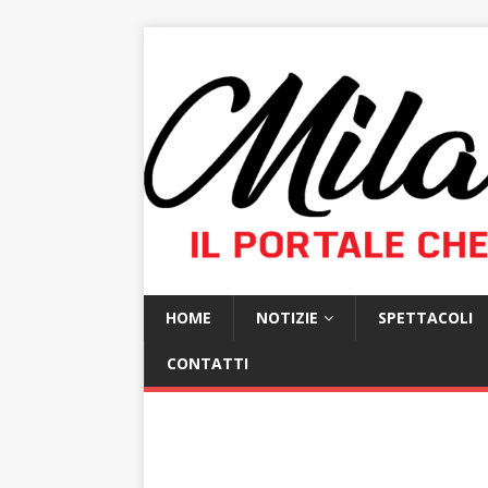
HOME
NOTIZIE
SPETTACOLI
CONTATTI