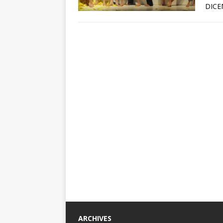
DICE
ARCHIVES