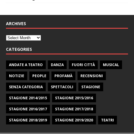
ARCHIVES
CATEGORIES
ANDATE A TEATRO
DANZA
FUORI CITTÀ
MUSICAL
NOTIZIE
PEOPLE
PROFAMÀ
RECENSIONI
SENZA CATEGORIA
SPETTACOLI
STAGIONE
STAGIONE 2014/2015
STAGIONE 2015/2016
STAGIONE 2016/2017
STAGIONE 2017/2018
STAGIONE 2018/2019
STAGIONE 2019/2020
TEATRI