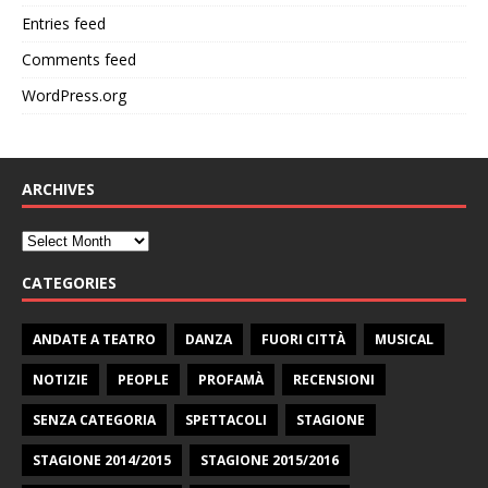
Entries feed
Comments feed
WordPress.org
ARCHIVES
CATEGORIES
ANDATE A TEATRO
DANZA
FUORI CITTÀ
MUSICAL
NOTIZIE
PEOPLE
PROFAMÀ
RECENSIONI
SENZA CATEGORIA
SPETTACOLI
STAGIONE
STAGIONE 2014/2015
STAGIONE 2015/2016