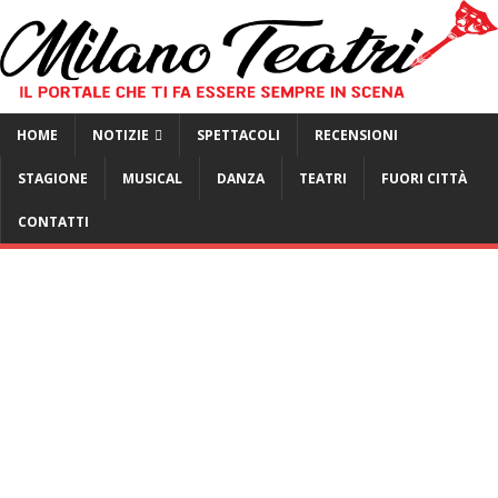
HOME
NOTIZIE
SPETTACOLI
RECENSIONI
STAGIONE
MUSICAL
DANZA
TEATRI
FUORI CITTÀ
CONTATTI