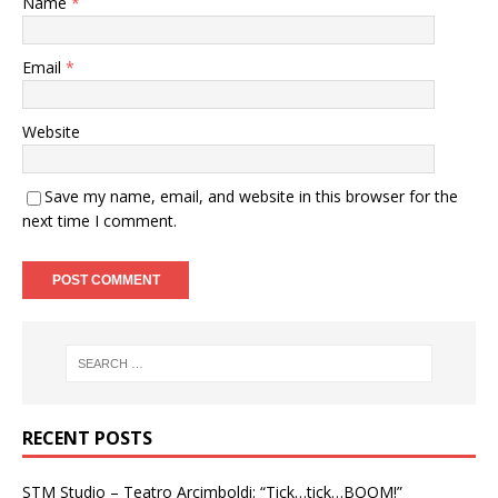
Name
*
Email
*
Website
Save my name, email, and website in this browser for the
next time I comment.
RECENT POSTS
STM Studio – Teatro Arcimboldi: “Tick…tick…BOOM!”