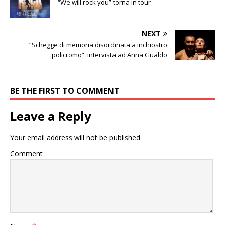
“We will rock you” torna in tour
NEXT
“Schegge di memoria disordinata a inchiostro
policromo”: intervista ad Anna Gualdo
BE THE FIRST TO COMMENT
Leave a Reply
Your email address will not be published.
Comment