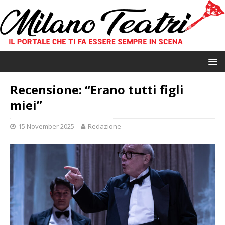
Recensione: “Erano tutti figli
miei”
15 November 2025
Redazione