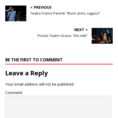
PREVIOUS
Teatro Franco Parenti: “Buon anno, ragazzi”
NEXT
Piccolo Teatro Grassi: “Dio ride”
BE THE FIRST TO COMMENT
Leave a Reply
Your email address will not be published.
Comment