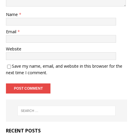
Name
*
Email
*
Website
Save my name, email, and website in this browser for the
next time I comment.
RECENT POSTS