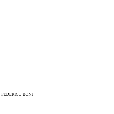
prof. FEDERICO BONI