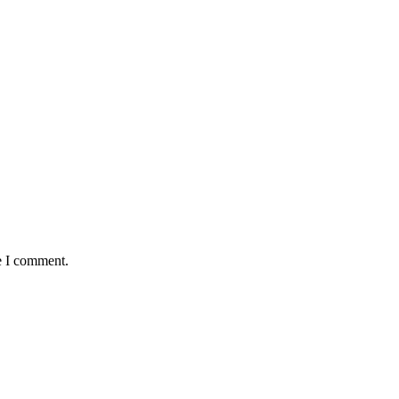
e I comment.