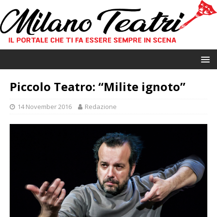
Piccolo Teatro: “Milite ignoto”
14 November 2016
Redazione