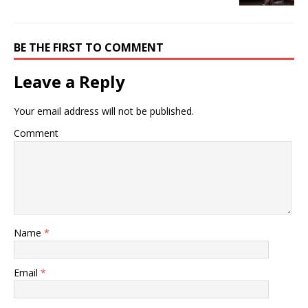
BE THE FIRST TO COMMENT
Leave a Reply
Your email address will not be published.
Comment
Name
*
Email
*