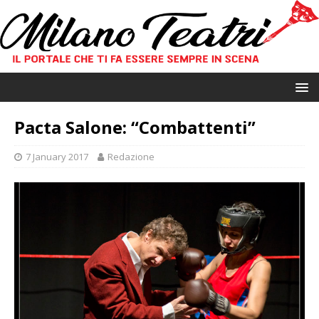
Pacta Salone: “Combattenti”
7 January 2017
Redazione