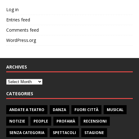
Log in
Entries feed
Comments feed
WordPress.org
ARCHIVES
CATEGORIES
ANDATE A TEATRO
DANZA
FUORI CITTÀ
MUSICAL
NOTIZIE
PEOPLE
PROFAMÀ
RECENSIONI
SENZA CATEGORIA
SPETTACOLI
STAGIONE