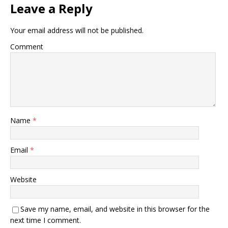
Leave a Reply
Your email address will not be published.
Comment
Name
*
Email
*
Website
Save my name, email, and website in this browser for the
next time I comment.