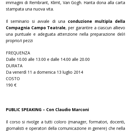
immagini di Rembrant, Klimt, Van Gogh. Hanta dona alla carta
stampata una nuova vita.
Il seminario si avvale di una
conduzione multipla della
Compagnia Campo Teatrale
, per garantire a ciascun allievo
una puntuale e adeguata attenzione nella preparazione del/i
proprio/i pezzi
FREQUENZA
Dalle 10.00 alle 13.00 e dalle 14.00 alle 20.00
DURATA
Da venerdì 11 a domenica 13 luglio 2014
COSTO
190 €
PUBLIC SPEAKING – Con Claudio Marconi
Il corso si rivolge a tutti coloro (manager, formatori, docenti,
giornalisti e operatori della comunicazione in genere) che nella