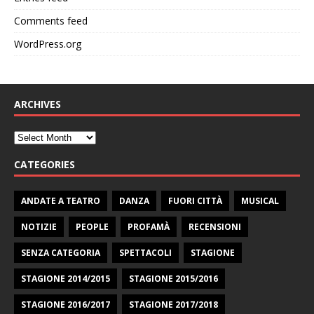
Comments feed
WordPress.org
ARCHIVES
CATEGORIES
ANDATE A TEATRO
DANZA
FUORI CITTÀ
MUSICAL
NOTIZIE
PEOPLE
PROFAMÀ
RECENSIONI
SENZA CATEGORIA
SPETTACOLI
STAGIONE
STAGIONE 2014/2015
STAGIONE 2015/2016
STAGIONE 2016/2017
STAGIONE 2017/2018