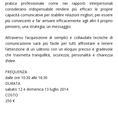
pratica professionale come nei rapporti interpersonali
considerano indispensabile rendere più efficaci le proprie
capacità comunicative per stabilire relazioni migliori, per essere
più convincenti e far arrivare efficacemente agli altri il proprio
pensiero, una strategia, un messaggio.
Attraverso l’acquisizione di semplici e collaudate tecniche di
comunicazione sarà più facile per tutti affrontare e tenere
l’attenzione di un uditorio con un eloquio preciso e gradevole
che trasmetta tranquillità, sicurezza, personalità e chiarezza
d’idee.
FREQUENZA
dalle ore 10:30 alle 16:30
DURATA
sabato 12 e domenica 13 luglio 2014
COSTO
250 €