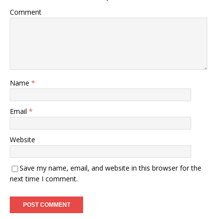
Comment
Name
*
Email
*
Website
Save my name, email, and website in this browser for the
next time I comment.