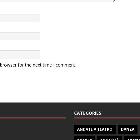
 browser for the next time I comment.
CATEGORIES
ANDATE A TEATRO
DANZA