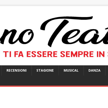
RECENSIONI
STAGIONE
MUSICAL
DANZA