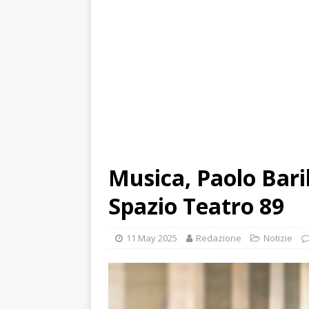
Musica, Paolo Baril
Spazio Teatro 89
11 May 2025
Redazione
Notizie