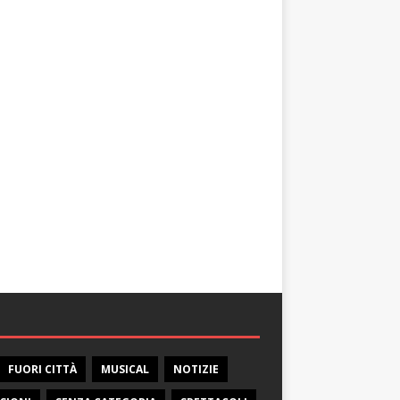
FUORI CITTÀ
MUSICAL
NOTIZIE