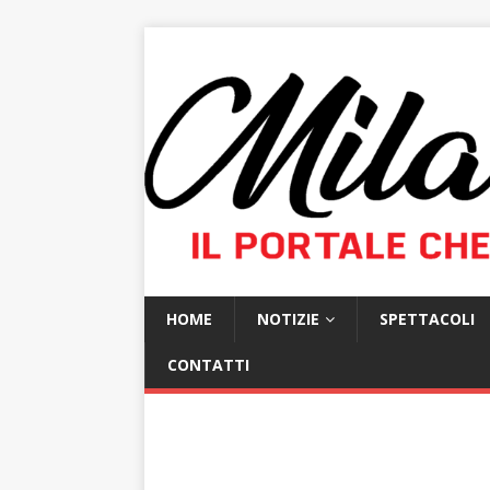
HOME
NOTIZIE
SPETTACOLI
CONTATTI