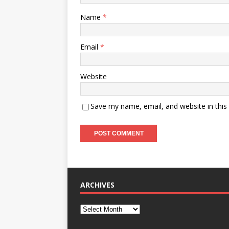
Name
*
Email
*
Website
Save my name, email, and website in this
ARCHIVES