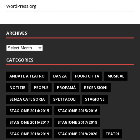
WordPress.org
ARCHIVES
CATEGORIES
ANDATE A TEATRO
DANZA
FUORI CITTÀ
MUSICAL
NOTIZIE
PEOPLE
PROFAMÀ
RECENSIONI
SENZA CATEGORIA
SPETTACOLI
STAGIONE
STAGIONE 2014/2015
STAGIONE 2015/2016
STAGIONE 2016/2017
STAGIONE 2017/2018
STAGIONE 2018/2019
STAGIONE 2019/2020
TEATRI