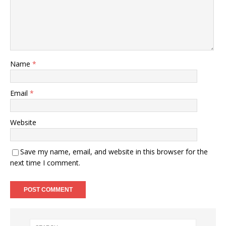
Name
*
Email
*
Website
Save my name, email, and website in this browser for the
next time I comment.