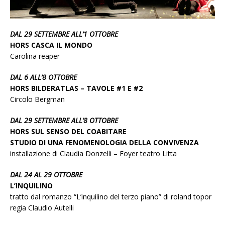
DAL 29 SETTEMBRE ALL’1 OTTOBRE
HORS CASCA IL MONDO
Carolina reaper
DAL 6 ALL’8 OTTOBRE
HORS BILDERATLAS – TAVOLE #1 E #2
Circolo Bergman
DAL 29 SETTEMBRE ALL’8 OTTOBRE
HORS SUL SENSO DEL COABITARE
STUDIO DI UNA FENOMENOLOGIA DELLA CONVIVENZA
installazione di Claudia Donzelli – Foyer teatro Litta
DAL 24 AL 29 OTTOBRE
L’INQUILINO
tratto dal romanzo “L’inquilino del terzo piano” di roland topor
regia Claudio Autelli