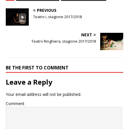
PREVIOUS
Teatro i, stagione 2017/2018
NEXT
Teatro Ringhiera, stagione 2017/2018
BE THE FIRST TO COMMENT
Leave a Reply
Your email address will not be published.
Comment