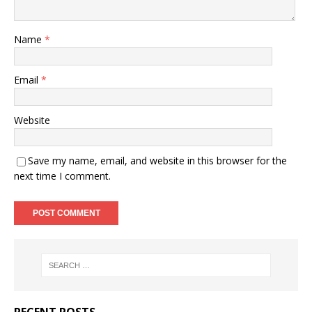
Name
*
Email
*
Website
Save my name, email, and website in this browser for the
next time I comment.