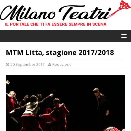
MTM Litta, stagione 2017/2018
20 September 2017
Redazione