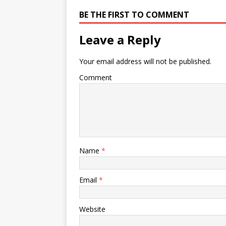
BE THE FIRST TO COMMENT
Leave a Reply
Your email address will not be published.
Comment
Name
*
Email
*
Website