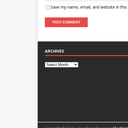
Save my name, email, and website in this
ARCHIVES