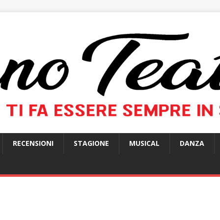
RECENSIONI
STAGIONE
MUSICAL
DANZA