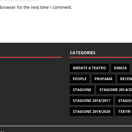
 browser for the next time I comment.
CATEGORIES
ANDATE A TEATRO
DANZA
PEOPLE
PROFAMÀ
RECEN
STAGIONE
STAGIONE 2014/2
STAGIONE 2016/2017
STAGIO
STAGIONE 2019/2020
TEATRI