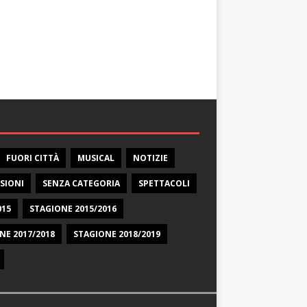
FUORI CITTÀ
MUSICAL
NOTIZIE
SIONI
SENZA CATEGORIA
SPETTACOLI
015
STAGIONE 2015/2016
NE 2017/2018
STAGIONE 2018/2019