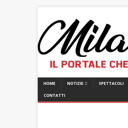
HOME
NOTIZIE
SPETTACOLI
CONTATTI