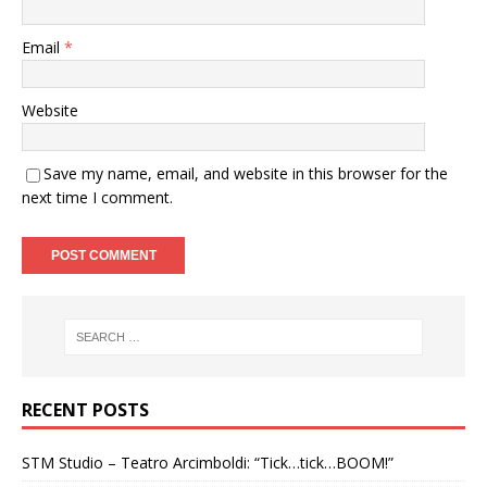
Email
*
Website
Save my name, email, and website in this browser for the
next time I comment.
RECENT POSTS
STM Studio – Teatro Arcimboldi: “Tick…tick…BOOM!”