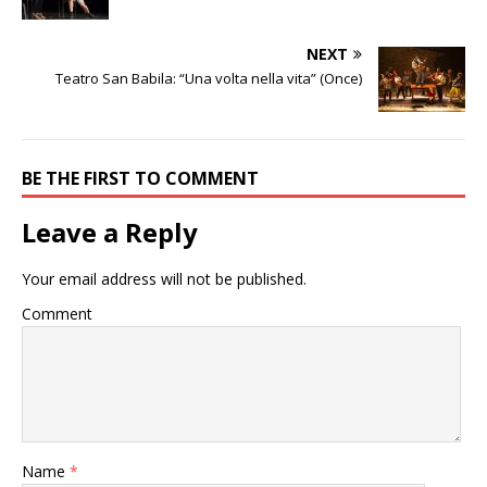
NEXT
Teatro San Babila: “Una volta nella vita” (Once)
BE THE FIRST TO COMMENT
Leave a Reply
Your email address will not be published.
Comment
Name
*