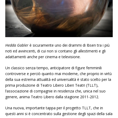
Hedda Gabler
è sicuramente uno dei drammi di Ibsen tra i più
noti ed avvincenti, di cui non si contano gli allestimenti e gli
adattamenti anche per cinema e televisione.
Un classico senza tempo, anticipatore di figure femminili
controverse e perciò quanto mai moderne, che proprio in virtù
della sua estrema attualità ed universalità è stato scelto per la
prima produzione di Teatro Libero Liberi Teatri (TLLT),
l’associazione di compagnie in residenza che, unica nel suo
genere, anima Teatro Libero dalla stagione 2011-2012.
Una nuova, importante tappa per il progetto TLLT, che in
questi anni si è concentrato sulla gestione degli spazi della sala