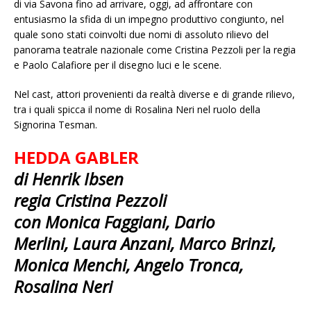
di via Savona fino ad arrivare, oggi, ad affrontare con
entusiasmo la sfida di un impegno produttivo congiunto, nel
quale sono stati coinvolti due nomi di assoluto rilievo del
panorama teatrale nazionale come Cristina Pezzoli per la regia
e Paolo Calafiore per il disegno luci e le scene.
Nel cast, attori provenienti da realtà diverse e di grande rilievo,
tra i quali spicca il nome di Rosalina Neri nel ruolo della
Signorina Tesman.
HEDDA GABLER
di Henrik Ibsen
regia Cristina Pezzoli
con Monica Faggiani, Dario
Merlini,
Laura Anzani, Marco Brinzi,
Monica Menchi, Angelo Tronca,
Rosalina Neri