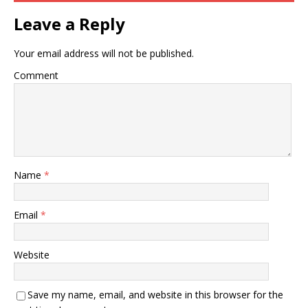
Leave a Reply
Your email address will not be published.
Comment
Name
*
Email
*
Website
Save my name, email, and website in this browser for the