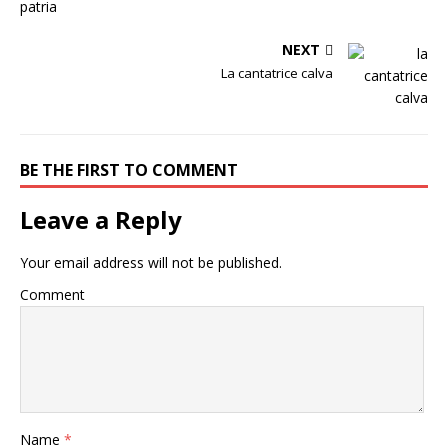
NEXT
La cantatrice calva
BE THE FIRST TO COMMENT
Leave a Reply
Your email address will not be published.
Comment
Name
*