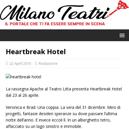
Heartbreak Hotel
22 April 2015
Redazione
La rassegna Apache al Teatro Litta presenta Heartbreak Hotel
dal 23 al 26 aprile.
Veronica e Brad. Una coppia. La sera del 31 dicembre. Mesi di
progetti, fantasie desideri speranze su dove passare l’ultima
notte dell’anno. E invece eccoli lì. In un alberghetto tetro,
affacciato su un lago sinistro e immobile.