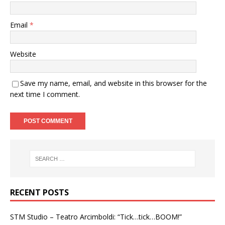
Email
*
Website
Save my name, email, and website in this browser for the
next time I comment.
RECENT POSTS
STM Studio – Teatro Arcimboldi: “Tick…tick…BOOM!”