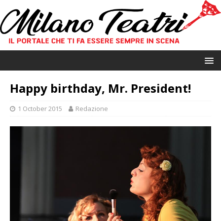
Happy birthday, Mr. President!
1 October 2015
Redazione