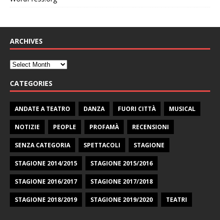
ARCHIVES
CATEGORIES
ANDATE A TEATRO
DANZA
FUORI CITTÀ
MUSICAL
NOTIZIE
PEOPLE
PROFAMÀ
RECENSIONI
SENZA CATEGORIA
SPETTACOLI
STAGIONE
STAGIONE 2014/2015
STAGIONE 2015/2016
STAGIONE 2016/2017
STAGIONE 2017/2018
STAGIONE 2018/2019
STAGIONE 2019/2020
TEATRI