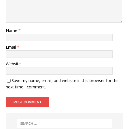
Name
*
Email
*
Website
Save my name, email, and website in this browser for the
next time I comment.