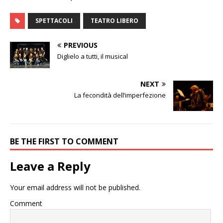
SPETTACOLI
TEATRO LIBERO
PREVIOUS
Diglielo a tutti, il musical
NEXT
La fecondità dell’imperfezione
BE THE FIRST TO COMMENT
Leave a Reply
Your email address will not be published.
Comment