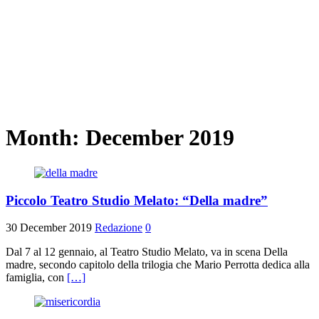
Month:
December 2019
Piccolo Teatro Studio Melato: “Della madre”
30 December 2019
Redazione
0
Dal 7 al 12 gennaio, al Teatro Studio Melato, va in scena Della
madre, secondo capitolo della trilogia che Mario Perrotta dedica alla
famiglia, con
[…]