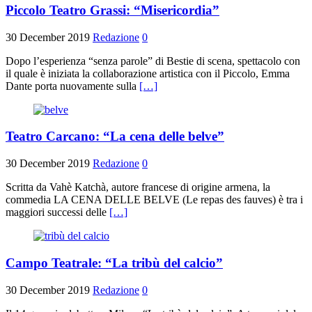
Piccolo Teatro Grassi: “Misericordia”
30 December 2019
Redazione
0
Dopo l’esperienza “senza parole” di Bestie di scena, spettacolo con
il quale è iniziata la collaborazione artistica con il Piccolo, Emma
Dante porta nuovamente sulla
[…]
Teatro Carcano: “La cena delle belve”
30 December 2019
Redazione
0
Scritta da Vahè Katchà, autore francese di origine armena, la
commedia LA CENA DELLE BELVE (Le repas des fauves) è tra i
maggiori successi delle
[…]
Campo Teatrale: “La tribù del calcio”
30 December 2019
Redazione
0