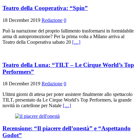
Teatro della Cooperativa: “Spin”
18 December 2019
Redazione
0
Può la narrazione del proprio fallimento trasformarsi in formidabile
arma di autopromozione? Per la prima volta a Milano arriva al
Teatro della Cooperativa sabato 20
[…]
Teatro della Luna: “TILT – Le Cirque World’s Top
Performers”
18 December 2019
Redazione
0
Ultimi giorni di attesa per poter assistere finalmente allo spettacolo
TILT, presentato da Le Cirque World’s Top Performers, la grande
novità in cartellone per Natale
[…]
Recensione: “Il piacere dell’onestà” e “Aspettando
Godot”