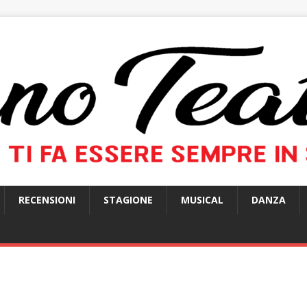
RECENSIONI
STAGIONE
MUSICAL
DANZA