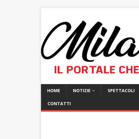
HOME
NOTIZIE
SPETTACOLI
CONTATTI