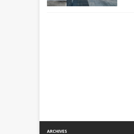
ARCHIVES