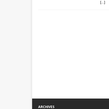
[…]
ARCHIVES