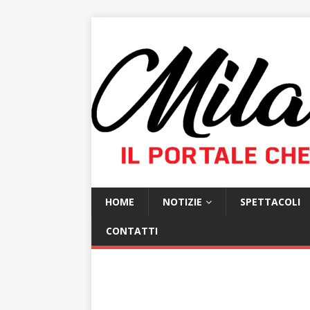
HOME
NOTIZIE
SPETTACOLI
CONTATTI