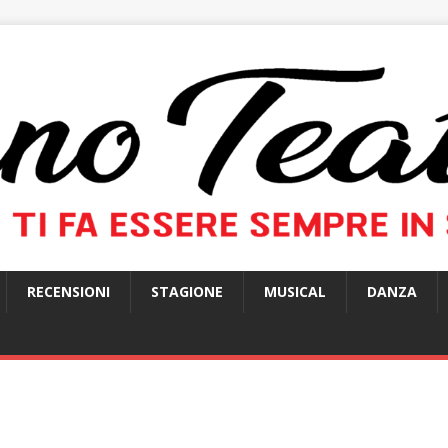
RECENSIONI
STAGIONE
MUSICAL
DANZA