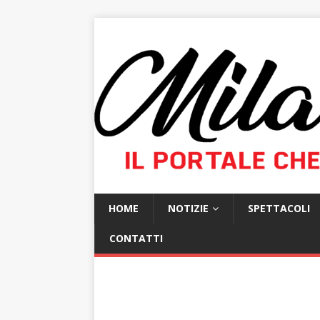
HOME
NOTIZIE
SPETTACOLI
CONTATTI