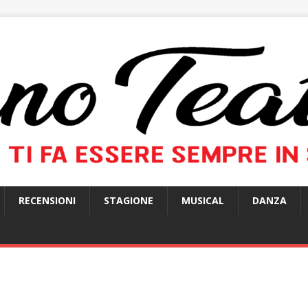
RECENSIONI
STAGIONE
MUSICAL
DANZA