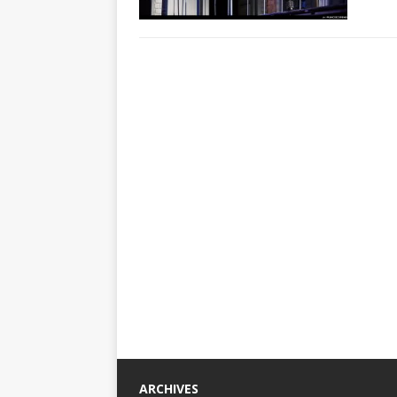
ARCHIVES