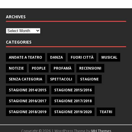
ARCHIVES
CATEGORIES
ANDATE A TEATRO
DANZA
FUORI CITTÀ
MUSICAL
NOTIZIE
PEOPLE
PROFAMÀ
RECENSIONI
SENZA CATEGORIA
SPETTACOLI
STAGIONE
STAGIONE 2014/2015
STAGIONE 2015/2016
STAGIONE 2016/2017
STAGIONE 2017/2018
STAGIONE 2018/2019
STAGIONE 2019/2020
TEATRI
Copyright © 2026 | WordPress Theme by
MH Themes