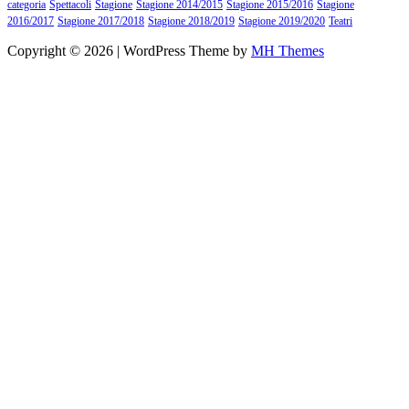
categoria
Spettacoli
Stagione
Stagione 2014/2015
Stagione 2015/2016
Stagione
2016/2017
Stagione 2017/2018
Stagione 2018/2019
Stagione 2019/2020
Teatri
Copyright © 2026 | WordPress Theme by
MH Themes