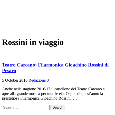
Rossini in viaggio
Teatro Carcano: Filarmonica Gioachino Rossini di
Pesaro
5 October 2016
Redazione
0
Anche nella stagione 2016/17 il cartellone del Teatro Carcano si
apre alla grande musica per tutte le età. Ospite di quest’anno la
prestigiosa Filarmonica Gioachino Rossini
[…]
Search
for: