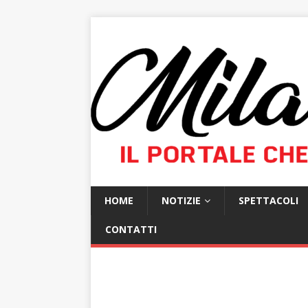
HOME
NOTIZIE
SPETTACOLI
CONTATTI