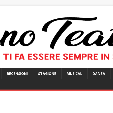
RECENSIONI
STAGIONE
MUSICAL
DANZA