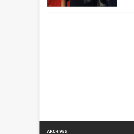
ARCHIVES