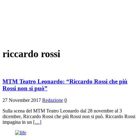
riccardo rossi
MTM Teatro Leonardo: “Riccardo Rossi che più
Rossi non si può”
27 November 2017
Redazione
0
Sulla scena del MTM Teatro Leonardo dal 28 novembre al 3
dicembre, Riccardo Rossi che più Rossi non si può. Riccardo Rossi
impagina in un
[…]