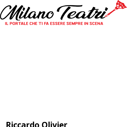
Riccardo Olivier