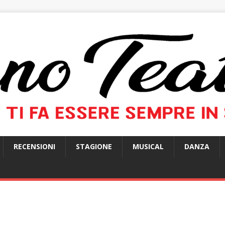
RECENSIONI
STAGIONE
MUSICAL
DANZA