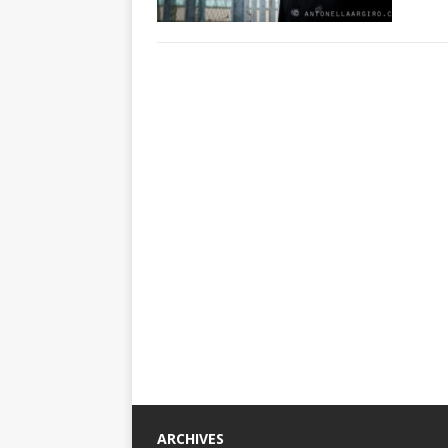
ARCHIVES