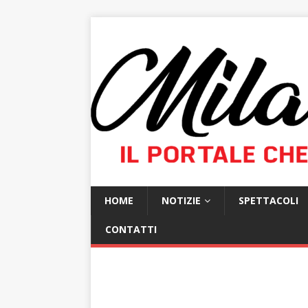
HOME
NOTIZIE
SPETTACOLI
CONTATTI