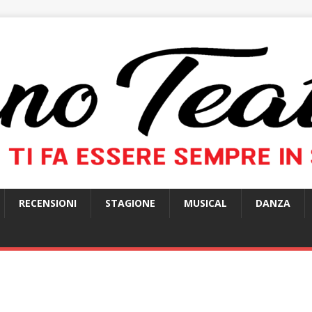
RECENSIONI
STAGIONE
MUSICAL
DANZA