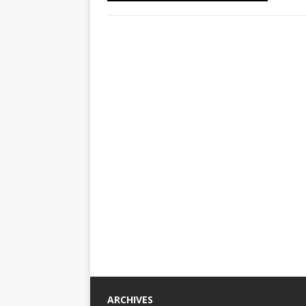
ARCHIVES