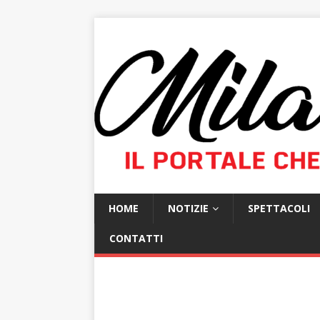
HOME
NOTIZIE
SPETTACOLI
CONTATTI