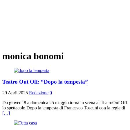
monica bonomi
Teatro Out Off: “Dopo la tempesta”
29 April 2025
Redazione
0
Da giovedì 8 a domenica 25 maggio torna in scena al TeatroOuf Off
lo spettacolo Dopo la tempesta di Francesco Toscani con la regia di
[…]